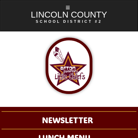
LINCOLN COUNTY
SCHOOL DISTRICT #2
NEWSLETTER
LUNCH MENU