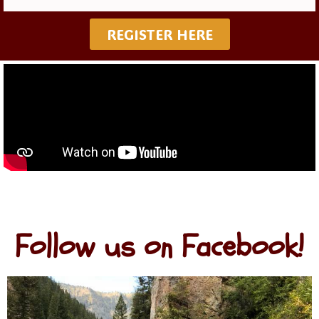
REGISTER HERE
Follow us on Facebook!