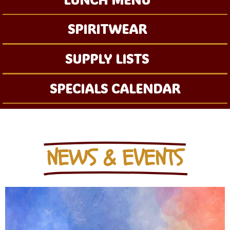
SPIRITWEAR
SUPPLY LISTS
SPECIALS CALENDAR
NEWS & EVENTS